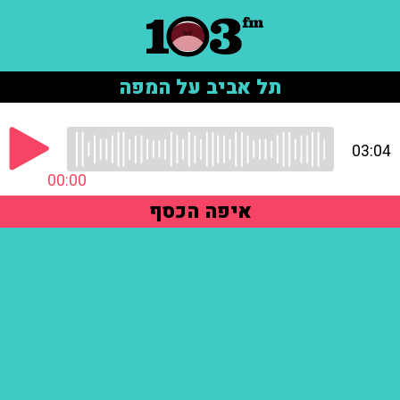
תל אביב על המפה
03:04
00:00
איפה הכסף