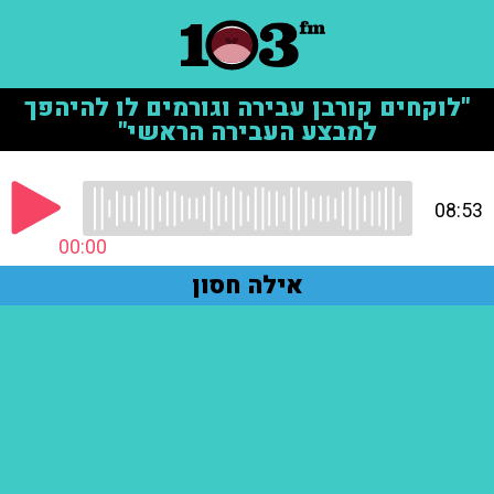
"לוקחים קורבן עבירה וגורמים לו להיהפך
למבצע העבירה הראשי"
08:53
00:00
אילה חסון