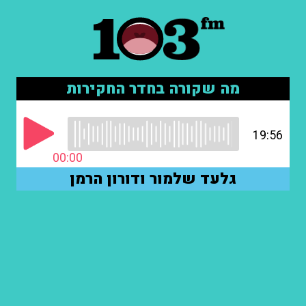
מה שקורה בחדר החקירות
19:56
00:00
גלעד שלמור ודורון הרמן