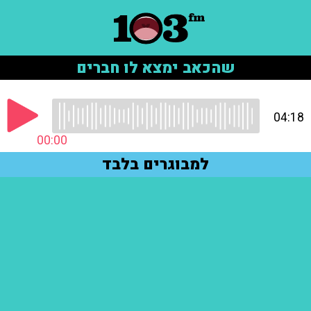
שהכאב ימצא לו חברים
04:18
00:00
למבוגרים בלבד