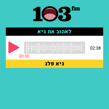
לאהוב את גיא
02:38
00:00
גיא פלג