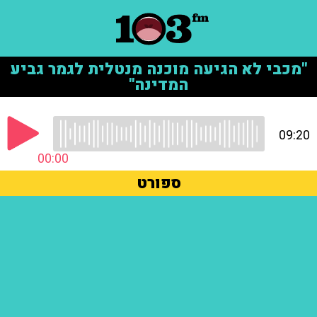
"מכבי לא הגיעה מוכנה מנטלית לגמר גביע
המדינה"
09:20
00:00
ספורט