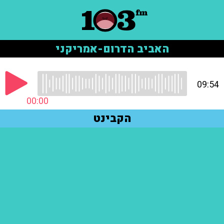
האביב הדרום-אמריקני
09:54
00:00
הקבינט