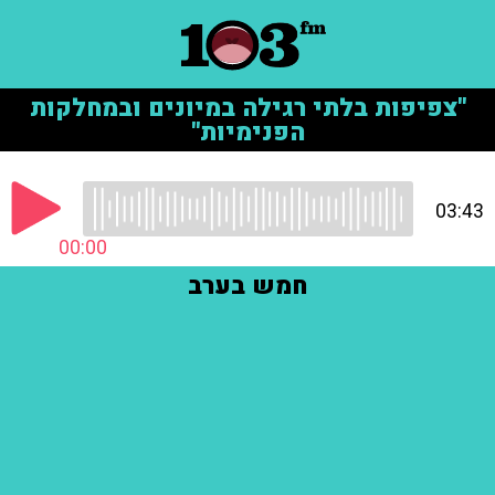
"צפיפות בלתי רגילה במיונים ובמחלקות
הפנימיות"
03:43
00:00
חמש בערב