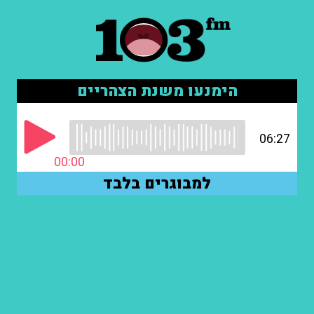
הימנעו משנת הצהריים
06:27
00:00
למבוגרים בלבד