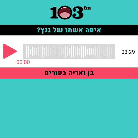
איפה אשתו של גנץ?
03:29
00:00
בן ואריה בפורים