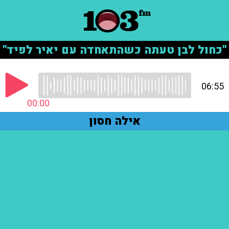
"כחול לבן טעתה כשהתאחדה עם יאיר לפיד"
06:55
00:00
אילה חסון