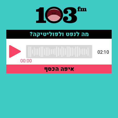
מה לנפט ולפוליטיקה?
02:10
00:00
איפה הכסף