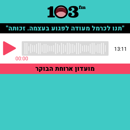
"תנו לכרמל מעודה לפגוע בעצמה. זכותה"
13:11
00:00
מועדון ארוחת הבוקר