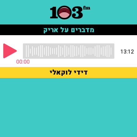
מדברים על אריק
13:12
00:00
דידי לוקאלי