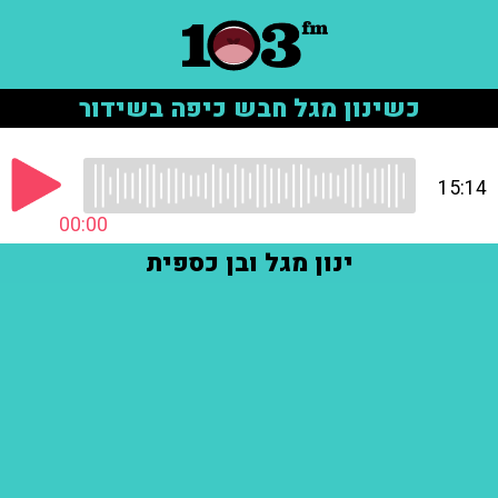
כשינון מגל חבש כיפה בשידור
15:14
00:00
ינון מגל ובן כספית