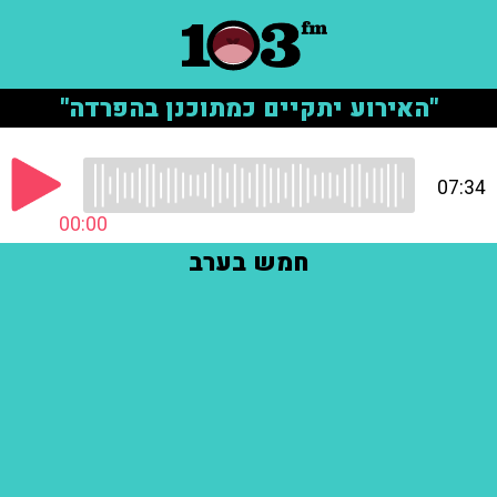
"האירוע יתקיים כמתוכנן בהפרדה"
07:34
00:00
חמש בערב