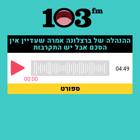
ההנהלה של ברצלונה אמרה שעדיין אין
הסכם אבל יש התקרבות
04:49
00:00
ספורט