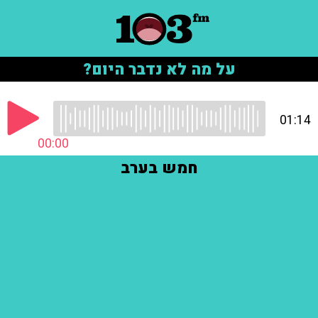
על מה לא נדבר היום?
01:14
00:00
חמש בערב