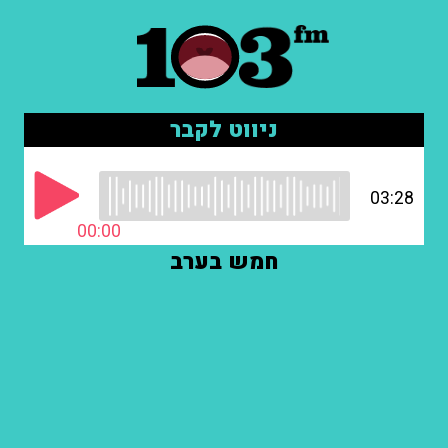
ניווט לקבר
03:28
00:00
חמש בערב