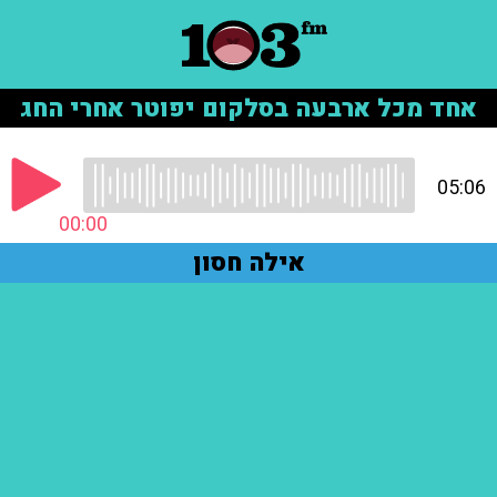
אחד מכל ארבעה בסלקום יפוטר אחרי החג
05:06
00:00
אילה חסון