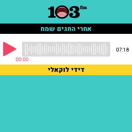
אחרי החגים שמח
07:18
00:00
דידי לוקאלי