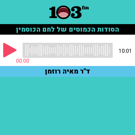
הסודות הכמוסים של לחם הכוסמין
10:01
00:00
ד"ר מאיה רוזמן