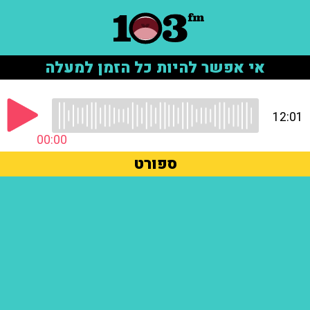
אי אפשר להיות כל הזמן למעלה
12:01
00:00
ספורט