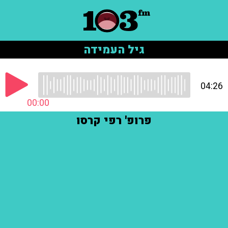
גיל העמידה
04:26
00:00
פרופ' רפי קרסו