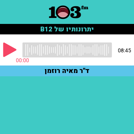
יתרונותיו של B12
08:45
00:00
ד"ר מאיה רוזמן