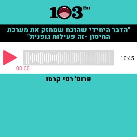
"הדבר היחידי שהוכח שמחזק את מערכת
החיסון -זה פעילות גופנית"
10:45
00:00
פרופ' רפי קרסו