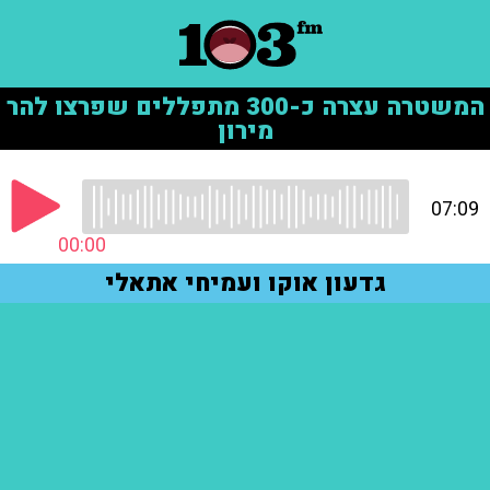
המשטרה עצרה כ-300 מתפללים שפרצו להר
מירון
07:09
00:00
גדעון אוקו ועמיחי אתאלי