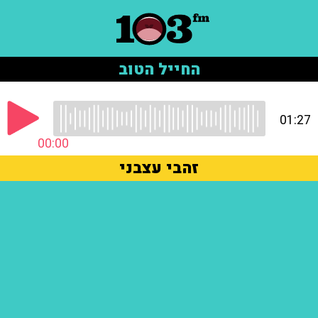
החייל הטוב
01:27
00:00
זהבי עצבני