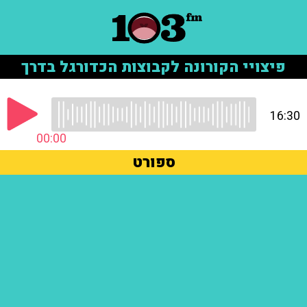
פיצויי הקורונה לקבוצות הכדורגל בדרך
16:30
00:00
ספורט