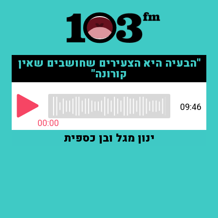
"הבעיה היא הצעירים שחושבים שאין
קורונה"
09:46
00:00
ינון מגל ובן כספית