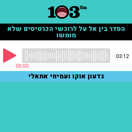
הסדר בין אל על לרוכשי הכרטיסים שלא
מומשו
03:12
00:00
גדעון אוקו ועמיחי אתאלי