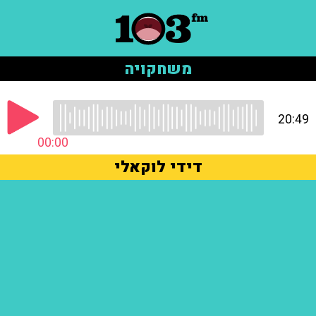
משחקויה
20:49
00:00
דידי לוקאלי