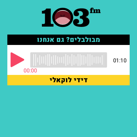
מבולבלים? גם אנחנו
01:10
00:00
דידי לוקאלי