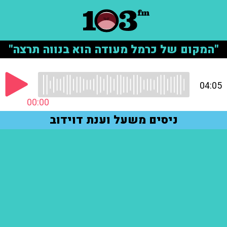
"המקום של כרמל מעודה הוא בנווה תרצה"
04:05
00:00
ניסים משעל וענת דוידוב