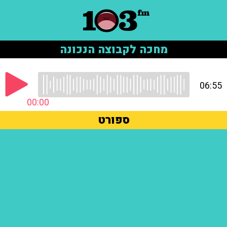
מחכה לקבוצה הנכונה
06:55
00:00
ספורט