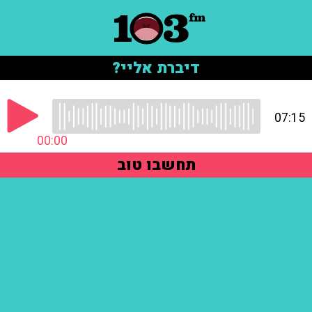
דיברת אליי?
07:15
00:00
תחשבו טוב