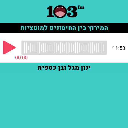
המירוץ בין החיסונים למוטציות
11:53
00:00
ינון מגל ובן כספית