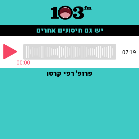
יש גם חיסונים אחרים
07:19
00:00
פרופ' רפי קרסו