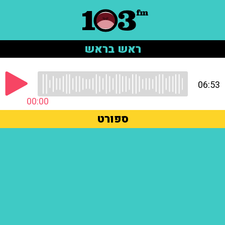
ראש בראש
06:53
00:00
ספורט