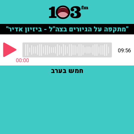
"מתקפה על הגיורים בצה"ל - ביזיון אדיר"
09:56
00:00
חמש בערב