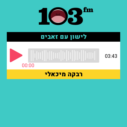
לישון עם זאבים
03:43
00:00
רבקה מיכאלי