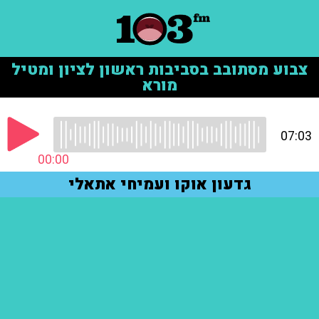
צבוע מסתובב בסביבות ראשון לציון ומטיל
מורא
07:03
00:00
גדעון אוקו ועמיחי אתאלי