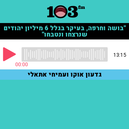
"בושה וחרפה, בעיקר בגלל 6 מיליון יהודים
שנרצחו ונטבחו"
13:15
00:00
גדעון אוקו ועמיחי אתאלי