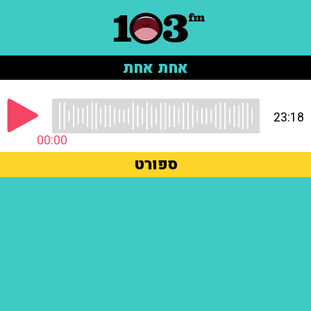
אחת אחת
23:18
00:00
ספורט