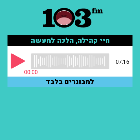
חיי קהילה, הלכה למעשה
07:16
00:00
למבוגרים בלבד