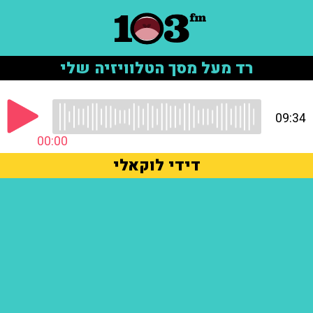
רד מעל מסך הטלוויזיה שלי
09:34
00:00
דידי לוקאלי