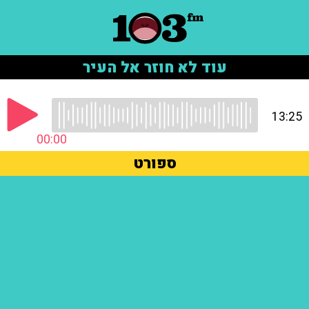
עוד לא חוזר אל העיר
13:25
00:00
ספורט