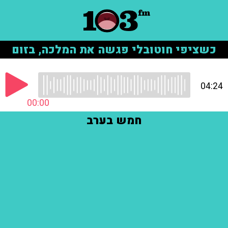
כשציפי חוטובלי פגשה את המלכה, בזום
04:24
00:00
חמש בערב