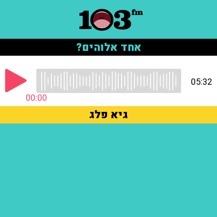
אחד אלוהים?
05:32
00:00
גיא פלג