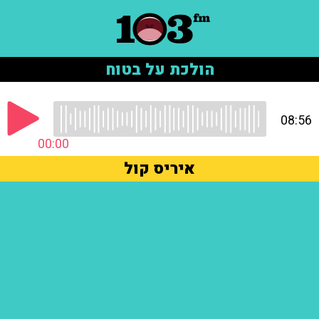
הולכת על בטוח
08:56
00:00
איריס קול